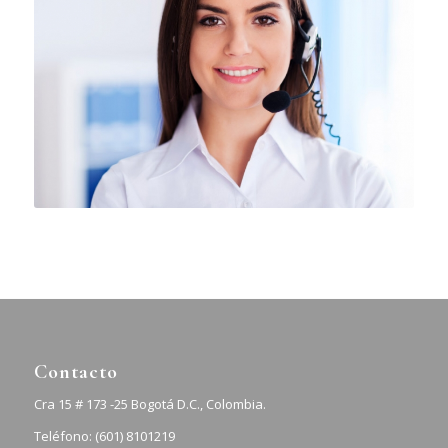
Contacto
Cra 15 # 173 -25 Bogotá D.C., Colombia.
Teléfono: (601) 8101219