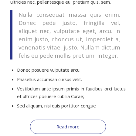
ultricies nec, pellentesque eu, pretium quis, sem.
Nulla consequat massa quis enim.
Donec pede justo, fringilla vel,
aliquet nec, vulputate eget, arcu. In
enim justo, rhoncus ut, imperdiet a,
venenatis vitae, justo. Nullam dictum
felis eu pede mollis pretium. Integer.
Donec posuere vulputate arcu.
Phasellus accumsan cursus velit.
Vestibulum ante ipsum primis in faucibus orci luctus
et ultrices posuere cubilia Curae;
Sed aliquam, nisi quis porttitor congue
Read more